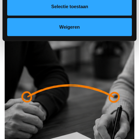
Selectie toestaan
Weigeren