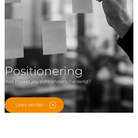
Positionering
Wat maakt jou écht onderscheidend?
Lees verder