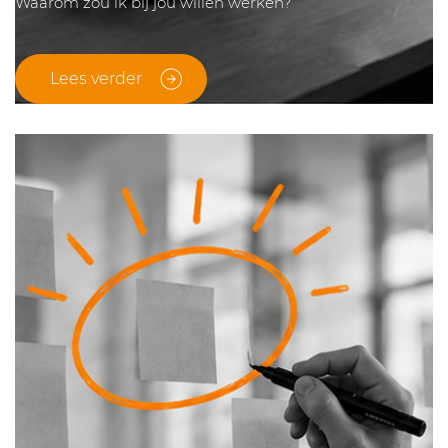
Waarom zou ik bij jou willen werken?
Lees verder