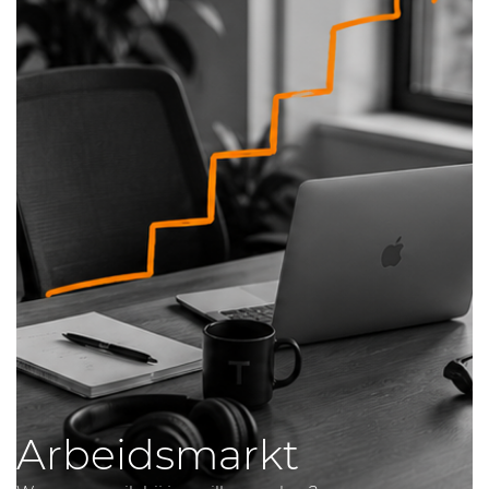
Arbeidsmarkt