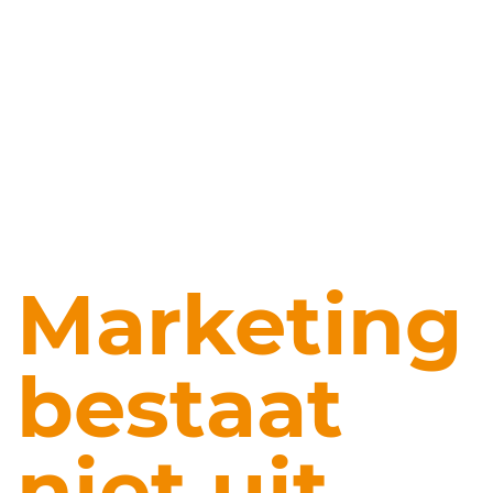
Marketing
bestaat
niet uit