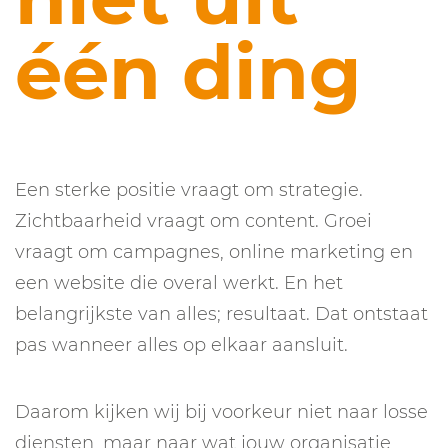
één ding
Een sterke positie vraagt om strategie.
Zichtbaarheid vraagt om content. Groei
vraagt om campagnes, online marketing en
een website die overal werkt. En het
belangrijkste van alles; resultaat. Dat ontstaat
pas wanneer alles op elkaar aansluit.
Daarom kijken wij bij voorkeur niet naar losse
diensten, maar naar wat jouw organisatie