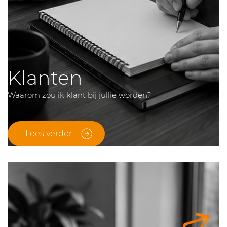
Klanten
Waarom zou ik klant bij jullie worden?
Lees verder