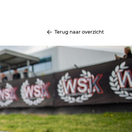
Terug naar overzicht