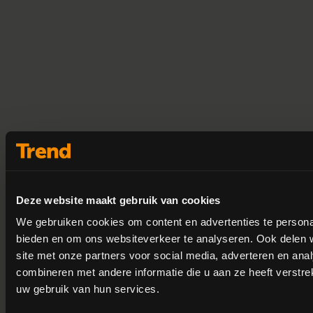
Deze website maakt gebruik van cookies
We gebruiken cookies om content en advertenties te personal
bieden en om ons websiteverkeer te analyseren. Ook delen 
site met onze partners voor social media, adverteren en an
combineren met andere informatie die u aan ze heeft verstre
uw gebruik van hun services.