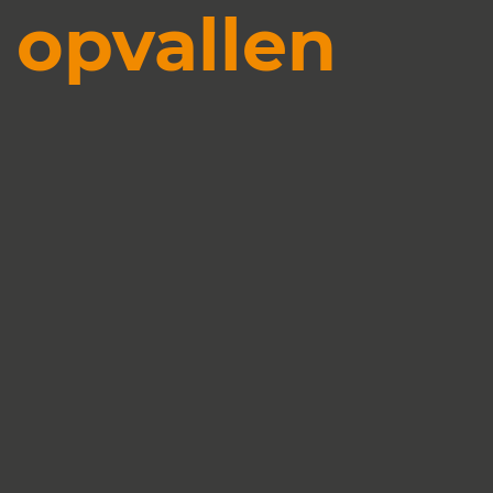
opvallen