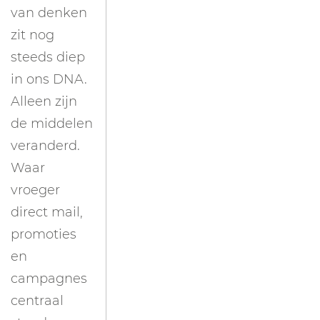
van denken
zit nog
steeds diep
in ons DNA.
Alleen zijn
de middelen
veranderd.
Waar
vroeger
direct mail,
promoties
en
campagnes
centraal