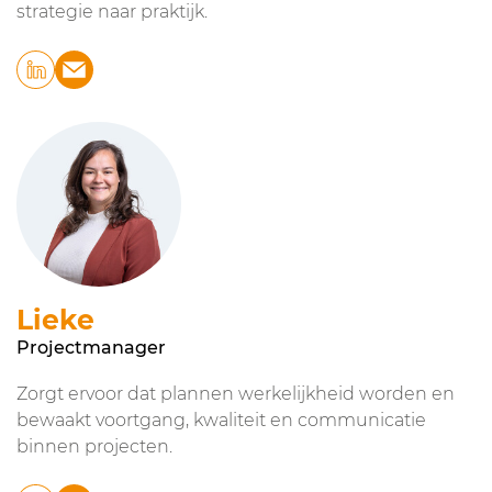
strategie naar praktijk.
Lieke
Projectmanager
Zorgt ervoor dat plannen werkelijkheid worden en
bewaakt voortgang, kwaliteit en communicatie
binnen projecten.