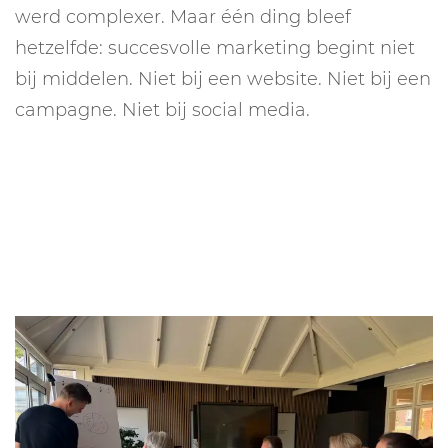
werd complexer. Maar één ding bleef
hetzelfde: succesvolle marketing begint niet
bij middelen. Niet bij een website. Niet bij een
campagne. Niet bij social media.