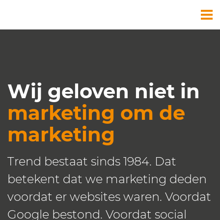
Diensten
Cases
Over ons
Wij geloven niet in
marketing om de
marketing
Trend bestaat sinds 1984. Dat
betekent dat we marketing deden
voordat er websites waren. Voordat
Google bestond. Voordat social