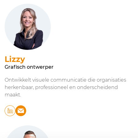
Lizzy
Grafisch ontwerper
Ontwikkelt visuele communicatie die organisaties
herkenbaar, professioneel en onderscheidend
maakt.