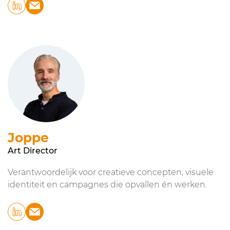
Joppe
Art Director
Verantwoordelijk voor creatieve concepten, visuele
identiteit en campagnes die opvallen én werken.