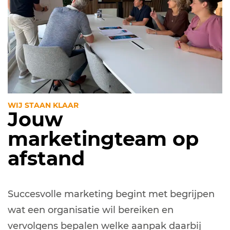
WIJ STAAN KLAAR
Jouw
marketingteam op
afstand
Succesvolle marketing begint met begrijpen
wat een organisatie wil bereiken en
vervolgens bepalen welke aanpak daarbij