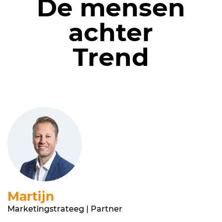
De mensen
achter
Trend
Martijn
Marketingstrateeg | Partner