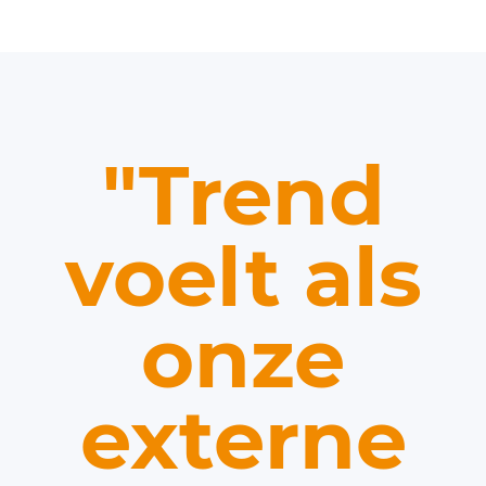
"Trend
voelt als
onze
externe