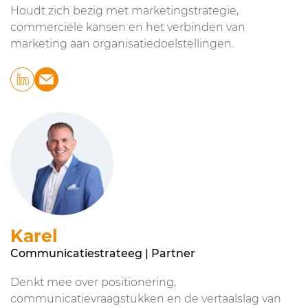
Houdt zich bezig met marketingstrategie,
commerciële kansen en het verbinden van
marketing aan organisatiedoelstellingen.
Karel
Communicatiestrateeg | Partner
Denkt mee over positionering,
communicatievraagstukken en de vertaalslag van