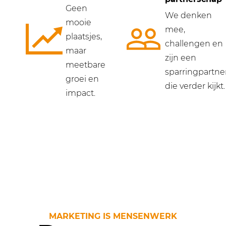
Geen
We denken
mooie
mee,
plaatsjes,
challengen en
maar
zijn een
meetbare
sparringpartne
groei en
die verder kijkt.
impact.
MARKETING IS MENSENWERK