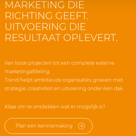
MARKETING DIE
RICHTING GEEFT.
UITVOERING DIE
RESULTAAT OPLEVERT.
Van losse projecten tot een complete externe
marketingafdeling.
Trend helpt ambitieuze organisaties groeien met
strategie, creativiteit en uitvoering onder één dak.
Klaar om te ontdekken wat er mogelijk is?
Plan een kennismaking