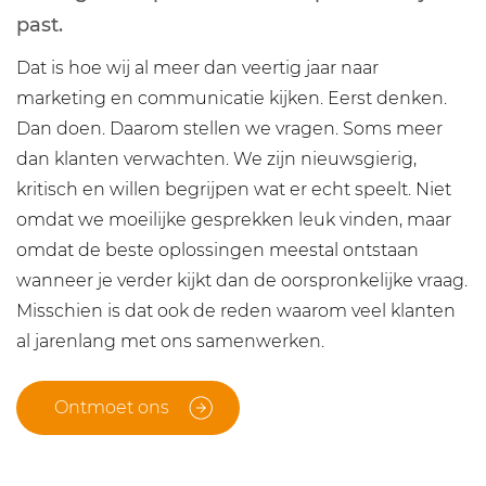
past.
Dat is hoe wij al meer dan veertig jaar naar
marketing en communicatie kijken. Eerst denken.
Dan doen. Daarom stellen we vragen. Soms meer
dan klanten verwachten. We zijn nieuwsgierig,
kritisch en willen begrijpen wat er echt speelt. Niet
omdat we moeilijke gesprekken leuk vinden, maar
omdat de beste oplossingen meestal ontstaan
wanneer je verder kijkt dan de oorspronkelijke vraag.
Misschien is dat ook de reden waarom veel klanten
al jarenlang met ons samenwerken.
Ontmoet ons