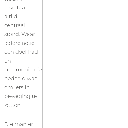
resultaat
altijd
centraal
stond. Waar
iedere actie
een doel had
en
communicatie
bedoeld was
om iets in
beweging te
zetten.
Die manier